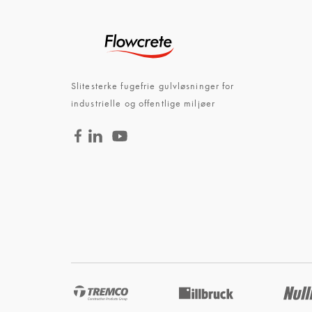
Slitesterke fugefrie gulvløsninger for
industrielle og offentlige miljøer