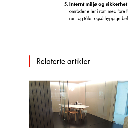
Internt miljø og sikkerhet
områder eller i rom med fare f
rent og tåler også hyppige be
Relaterte artikler