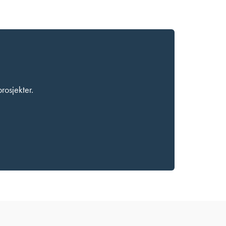
rosjekter.