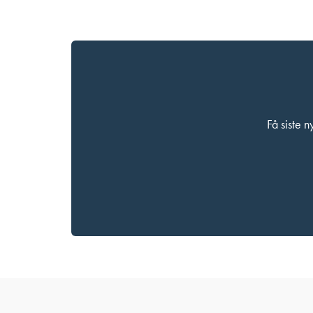
Få siste 