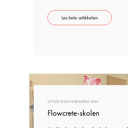
Les hele artikkelen
UTVID KUNNSKAPEN DIN
Flowcrete-skolen