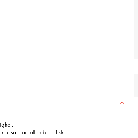
ighet.
utsatt for rullende trafikk