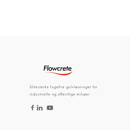
Slitesterke fugefrie gulvløsninger for
industrielle og offentlige miljøer