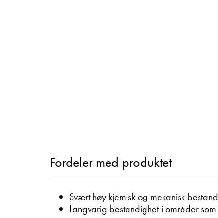
Fordeler med produktet
Svært høy kjemisk og mekanisk bestand
Langvarig bestandighet i områder som er 