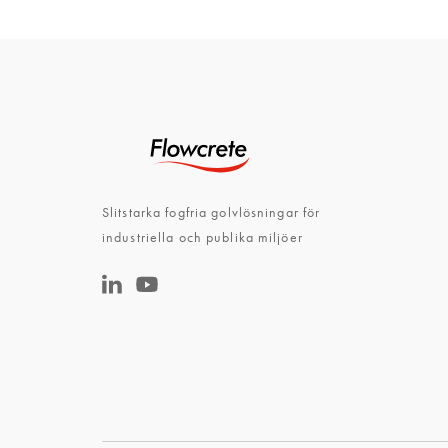
Slitstarka fogfria golvlösningar för
industriella och publika miljöer