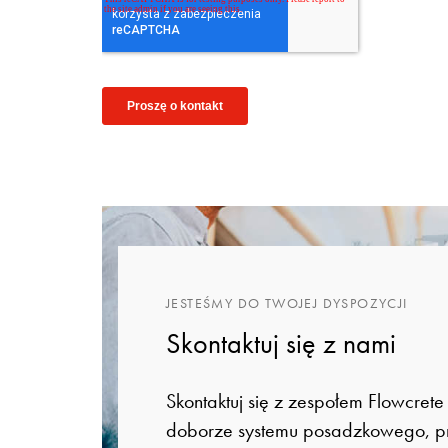
JESTEŚMY DO TWOJEJ DYSPOZYCJI
Skontaktuj się z nami
Skontaktuj się z zespołem Flowcret
doborze systemu posadzkowego, pr