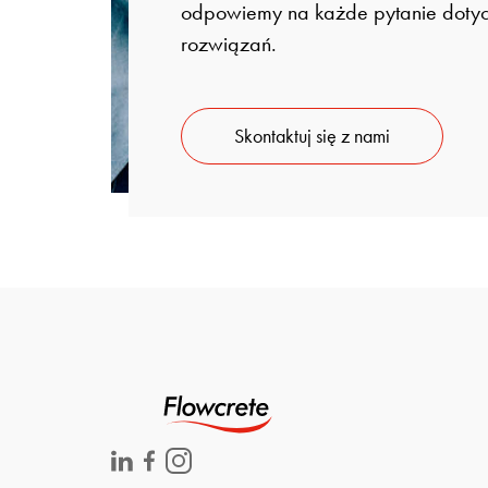
odpowiemy na każde pytanie doty
rozwiązań.
Skontaktuj się z nami