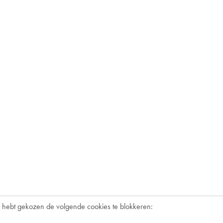
 hebt gekozen de volgende cookies te blokkeren: