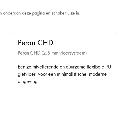
gen onderaan deze pagina en schakelt u ze in.
Peran CHD
Peran CHD (2,5 mm vloersysteem)
Een zelfnivellerende en duurzame flexibele PU
gietvloer, voor een minimalistische, moderne
omgeving.