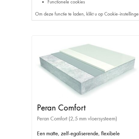
Functionele cookies
Om deze functie te laden, klikt u op Cookie-instellin
Peran Comfort
Peran Comfort (2,5 mm vloersysteem)
Een matte, zelf-egaliserende, flexibele