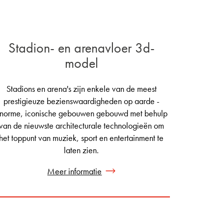
Stadion- en arenavloer 3d-
model
Stadions en arena's zijn enkele van de meest
prestigieuze bezienswaardigheden op aarde -
norme, iconische gebouwen gebouwd met behulp
van de nieuwste architecturale technologieën om
het toppunt van muziek, sport en entertainment te
laten zien.
Meer informatie