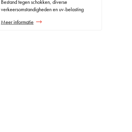
Bestand tegen schokken, diverse
verkeersomstandigheden en uv-belasting
Meer informatie