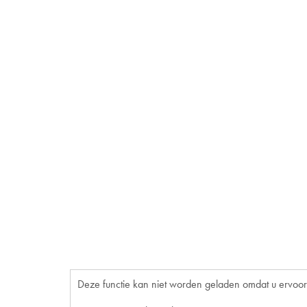
Deze functie kan niet worden geladen omdat u ervoor