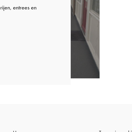
ijen, entrees en