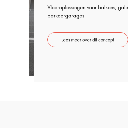
Vloeroplossingen voor balkons, galer
parkeergarages
Lees meer over dit concept