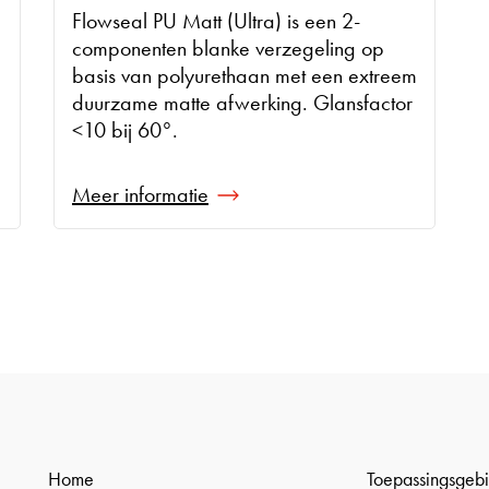
Flowseal PU Matt (Ultra) is een 2-
componenten blanke verzegeling op
basis van polyurethaan met een extreem
duurzame matte afwerking. Glansfactor
<10 bij 60°.
Meer informatie
Home
Toepassingsgeb