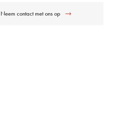
Neem contact met ons op