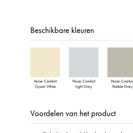
Beschikbare kleuren
Peran Comfort
Peran Comfort
Peran Comfor
Oyster White
Light Grey
Pebble Grey
Voordelen van het product