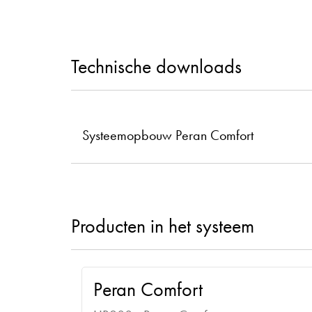
Technische downloads
Systeemopbouw Peran Comfort
Producten in het systeem
Peran Comfort