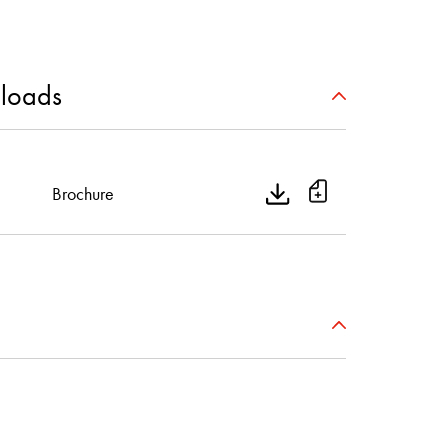
loads
Brochure