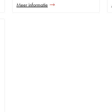
Meer informatie