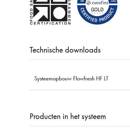
Technische downloads
Systeemopbouw Flowfresh HF LT
Producten in het systeem