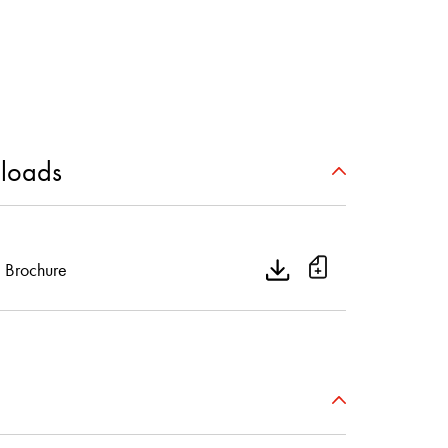
loads
Brochure