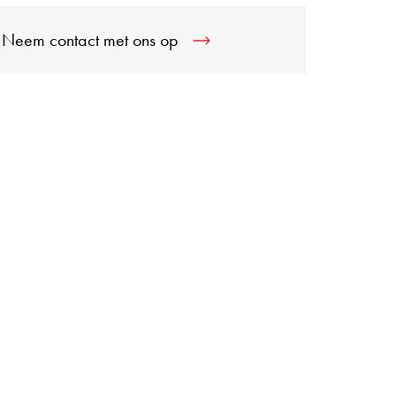
Neem contact met ons op