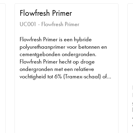
Flowfresh Primer
UC001 - Flowfresh Primer
Flowfresh Primer is een hybride
polyurethaanprimer voor betonnen en
cementgebonden ondergronden.
Flowfresh Primer hecht op droge
ondergronden met een relatieve
vochtigheid tot 6% (Tramex-schaal) of...