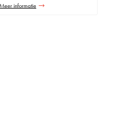
Meer informatie