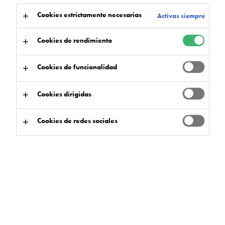
Cookies estrictamente necesarias
Activas siempre
Cookies de rendimiento
Cookies de funcionalidad
Cookies dirigidas
Cookies de redes sociales
FICHA PROYECTO
Cliente:
ROYPAS (Madrid)