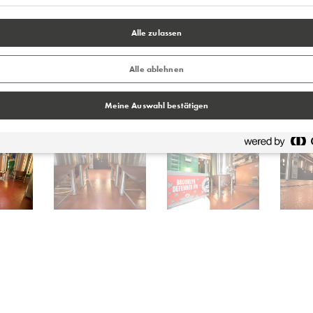
Alle zulassen
Alle ablehnen
Meine Auswahl bestätigen