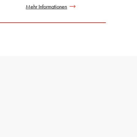
Mehr Informationen