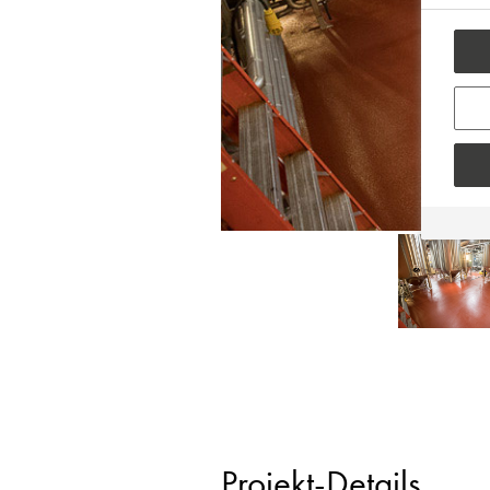
Projekt-Details