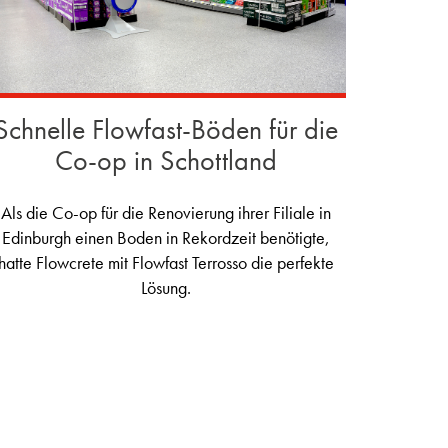
Schnelle Flowfast-Böden für die
Co-op in Schottland
Als die Co-op für die Renovierung ihrer Filiale in
Edinburgh einen Boden in Rekordzeit benötigte,
hatte Flowcrete mit Flowfast Terrosso die perfekte
Lösung.