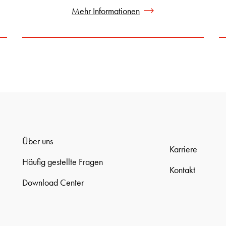
Mehr Informationen
Über uns
Karriere
Häufig gestellte Fragen
Kontakt
Download Center