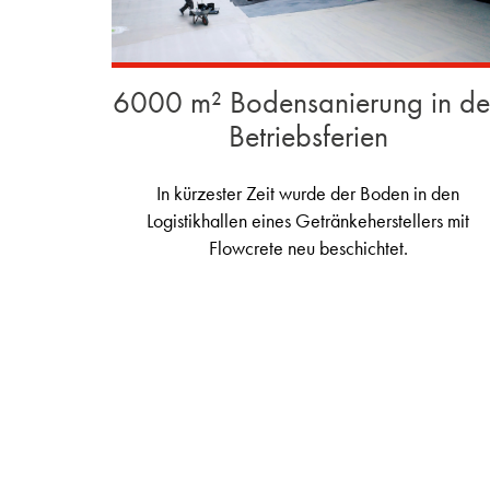
6000 m² Bodensanierung in d
Betriebsferien
In kürzester Zeit wurde der Boden in den
Logistikhallen eines Getränkeherstellers mit
Flowcrete neu beschichtet.