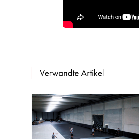
Verwandte Artikel