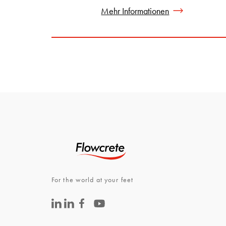
Mehr Informationen
For the world at your feet