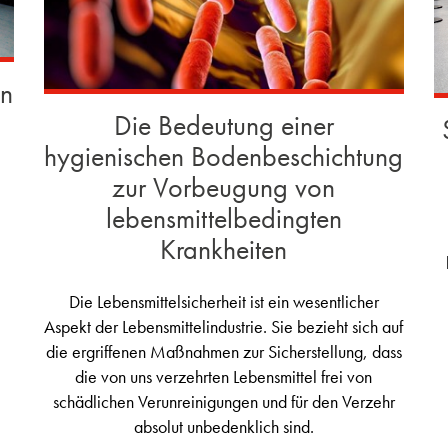
en
Die Bedeutung einer
hygienischen Bodenbeschichtung
zur Vorbeugung von
lebensmittelbedingten
Krankheiten
Die Lebensmittelsicherheit ist ein wesentlicher
Aspekt der Lebensmittelindustrie. Sie bezieht sich auf
die ergriffenen Maßnahmen zur Sicherstellung, dass
die von uns verzehrten Lebensmittel frei von
schädlichen Verunreinigungen und für den Verzehr
absolut unbedenklich sind.