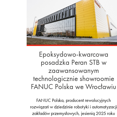
Epoksydowo-kwarcowa
posadzka Peran STB w
zaawansowanym
technologicznie showroomie
FANUC Polska we Wrocławiu
FANUC Polska, producent rewolucyjnych
rozwiązań w dziedzinie robotyki i automatyzacj
zakładów przemysłowych, jesienią 2025 roku