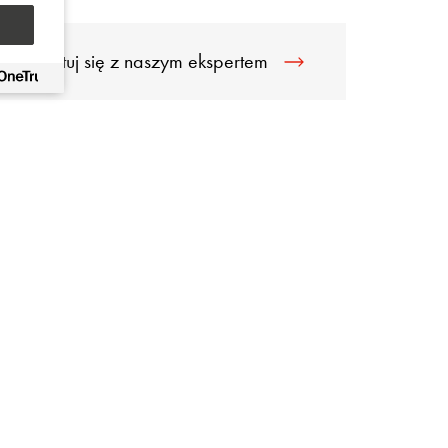
Skontaktuj się z naszym ekspertem