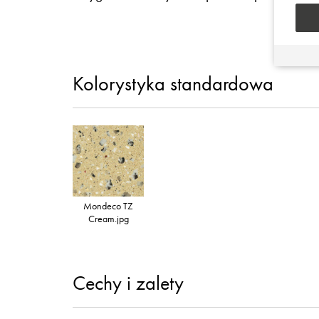
Kolorystyka standardowa
Mondeco TZ
Cream.jpg
Cechy i zalety