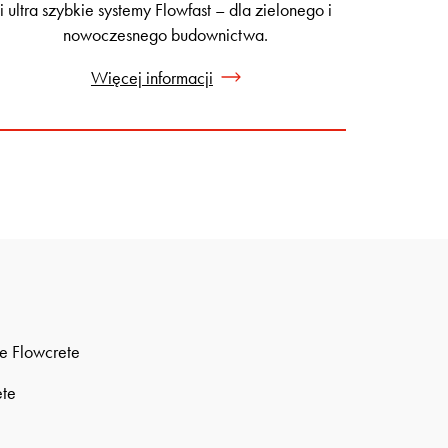
i ultra szybkie systemy Flowfast – dla zielonego i
nowoczesnego budownictwa.
Więcej informacji
e Flowcrete
ete