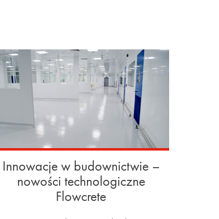
Innowacje w budownictwie –
nowości technologiczne
Flowcrete