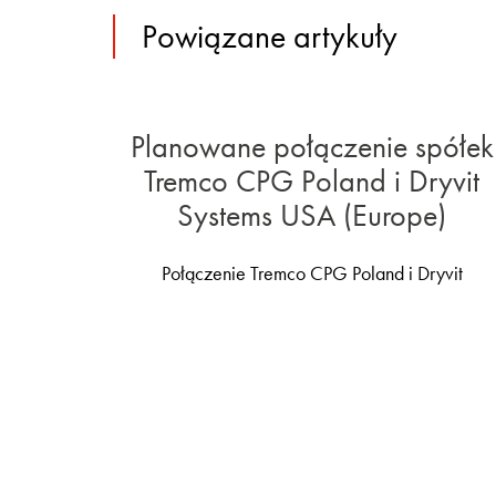
Powiązane artykuły
Planowane połączenie spółek
Tremco CPG Poland i Dryvit
Systems USA (Europe)
Połączenie Tremco CPG Poland i Dryvit