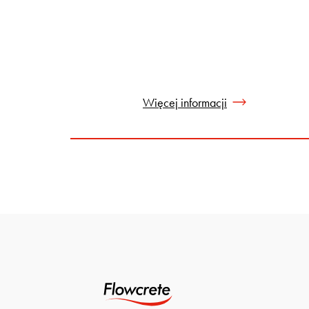
Więcej informacji