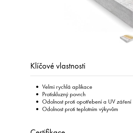
Klíčové vlastnosti
Velmi rychlá aplikace
Protiskluzný povrch
Odolnost proti opotřebení a UV záření
Odolnost proti teplotním výkyvům
Certifikace