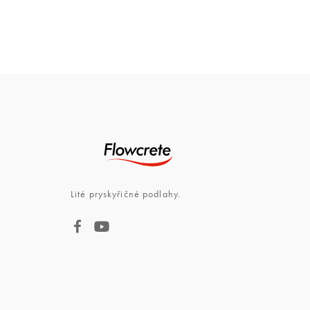
Lité pryskyřičné podlahy.