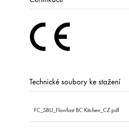
Technické soubory ke stažení
FC_SBU_Flowfast BC Kitchen_CZ.pdf