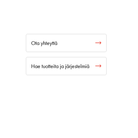
Ota yhteyttä
Hae tuotteita ja järjestelmiä