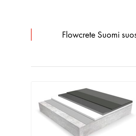
Flowcrete Suomi suosi