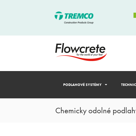
PODLAHOVÉ SYSTÉMY
TECHNI
Chemicky odolné podlah