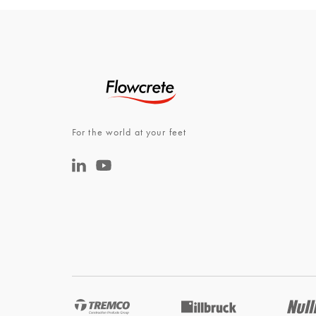
For the world at your feet