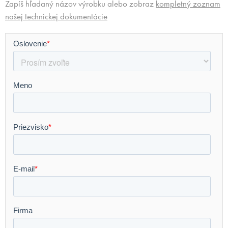
Zapíš hľadaný názov výrobku alebo zobraz
kompletný zoznam
našej technickej dokumentácie