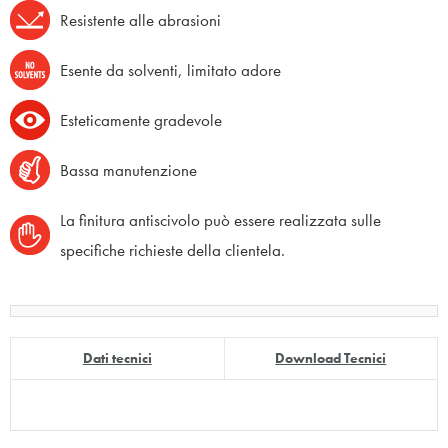
Resistente alle abrasioni
Esente da solventi, limitato adore
Esteticamente gradevole
Bassa manutenzione
La finitura antiscivolo può essere realizzata sulle
specifiche richieste della clientela.
Dati tecnici
Download Tecnici