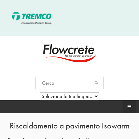
☰
Riscaldamento a pavimento Isowarm