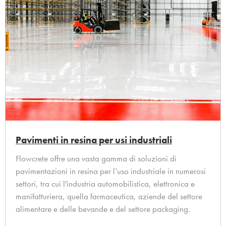
Pavimenti in resina per usi industriali
Flowcrete offre una vasta gamma di soluzioni di
pavimentazioni in resina per l’uso industriale in numerosi
settori, tra cui l'industria automobilistica, elettronica e
manifatturiera, quella farmaceutica, aziende del settore
alimentare e delle bevande e del settore packaging.