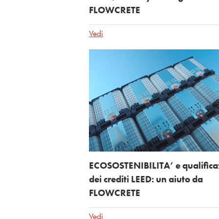
FLOWCRETE
Vedi
ECOSOSTENIBILITA’ e qualifica
dei crediti LEED: un aiuto da
FLOWCRETE
Vedi