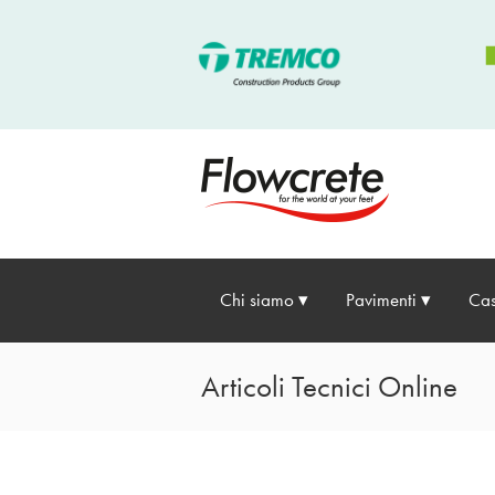
Chi siamo
Pavimenti
Cas
Articoli Tecnici Online