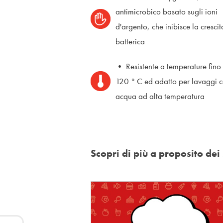
antimicrobico basato sugli ioni
d'argento, che inibisce la crescit
batterica
• Resistente a temperature fino
120 ° C ed adatto per lavaggi 
acqua ad alta temperatura
Scopri di più a proposito de