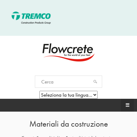
☰
Materiali da costruzione