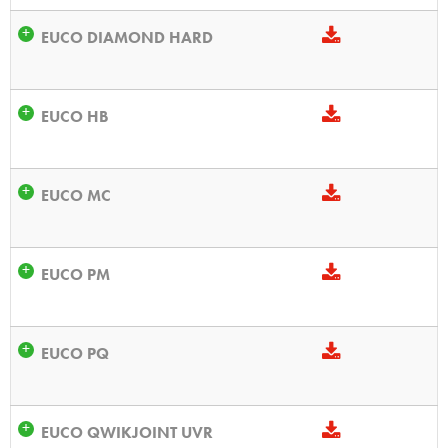
EUCO DIAMOND HARD
EUCO HB
EUCO MC
EUCO PM
EUCO PQ
EUCO QWIKJOINT UVR